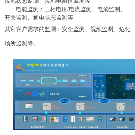
接地状态监测、接地电阻值监测等。
电能监测：三相电压/电流监测、电涌监测、
开关监测、通电状态监测等。
其它客户需求的监测：安全监测、视频监测、危化
场所监测等。