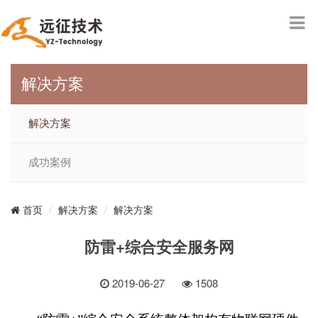
解决方案
解决方案
成功案例
解决方案
解决方案
首页
防雷+综合安全服务网
2019-06-27
1508